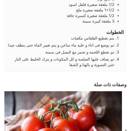
1/2
ملعقة صغيرة
فلفل اسود
1+1/2
ملعقة صغيرة
ملح
1/2
ملعقة صغيرة
كسبرة جافة
3
ملعقة كبيرة
سمنة
الخطوات
يتم تقطيع القلقاس مكعبات
ثم يوضع فى اناء و عليه ماء ساخن و يتم تغيير الماء حتى ينظف جيدا
ثم تقطع اللحمة و تحمر مع البصل فى سمنة
ثم يضاف عليها الصلصة و كل المكونات و يترك الخليط على النار
حتى التسوية و بالهنا و الشفا
وصفات ذات صلة