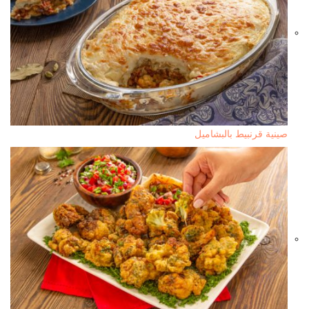
صينية قرنبيط بالبشاميل