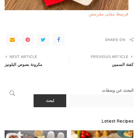
قرنبيط مقلى مقرمش
SHARE ON
NEXT ARTICLE
PREVIOUS ARTICLE
كفتة السمين
مكرونة بصوص البلونيز
البحث عن وصفات
ابحث
Latest Recipes