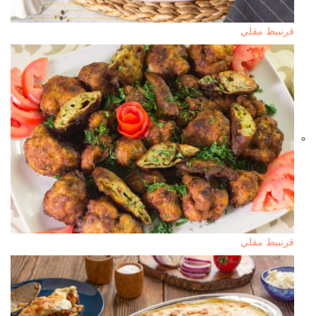
قرنبيط مقلي
قرنبيط مقلي