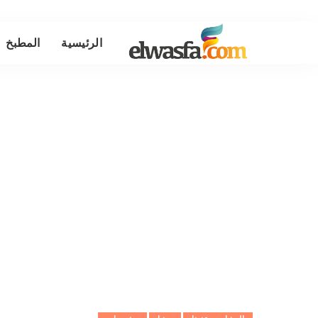
الرئيسية
المطبخ