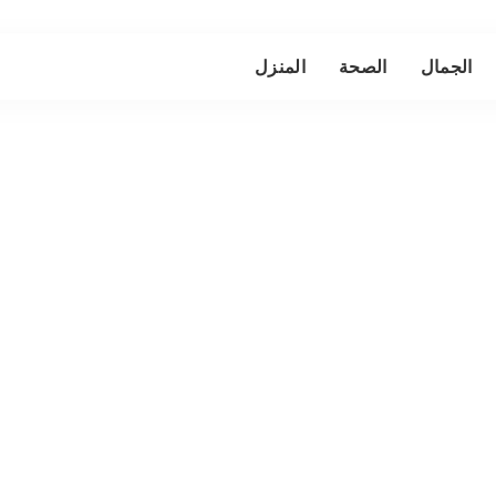
الجمال
الصحة
المنزل