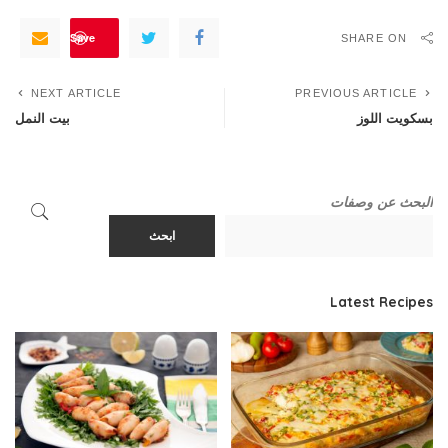
Save
SHARE ON
NEXT ARTICLE
PREVIOUS ARTICLE
بسكويت اللوز
بيت النمل
البحث عن وصفات
ابحث
Latest Recipes