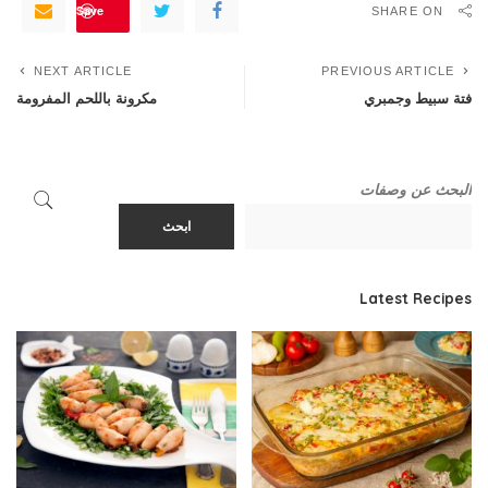
Save
SHARE ON
NEXT ARTICLE
PREVIOUS ARTICLE
فتة سبيط وجمبري
مكرونة باللحم المفرومة
البحث عن وصفات
ابحث
Latest Recipes