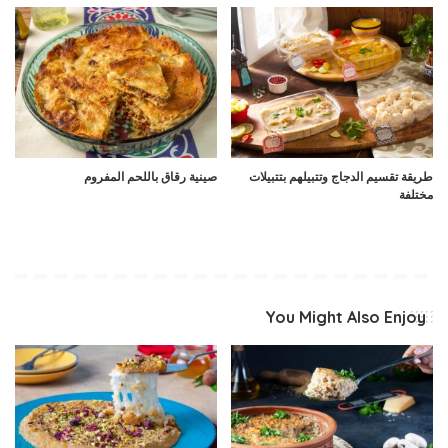
طريقة تقسيم الدجاج وتتبيلهم بتتبيلات
صينية رقاق باللحم المفروم
مختلفة
You Might Also Enjoy