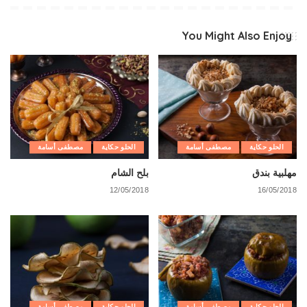
You Might Also Enjoy
الحلو حكاية
مصطفى أسامة
الحلو حكاية
مصطفى أسامة
مهلبية بندق
بلح الشام
12/05/2018
16/05/2018
الحلو حكاية
مصطفى أسامة
الحلو حكاية
مصطفى أسامة