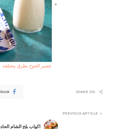
عصير الخوخ بطرق مختلفة
ebook
SHARE ON
PREVIOUS ARTICLE
اكواب بلح الشام الحاد