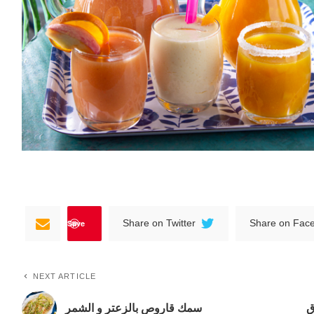
Save
Share on Twitter
Share on Fac
NEXT ARTICLE
ق
سمك قاروص بالزعتر و الشمر