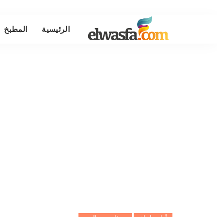
الرئيسية
المطبخ