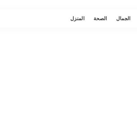
الجمال
الصحة
المنزل