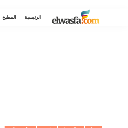
الرئيسية
المطبخ