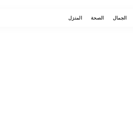
الجمال
الصحة
المنزل