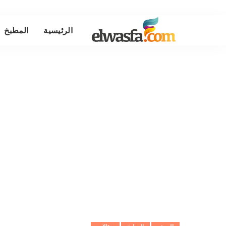
الرئيسية
المطبخ