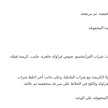
فضة ثم مرتفعة.
ة المخفوقة.
نات: شراب الفرابتشينو، صوص فراولة جاهزة، حليب، كريمة ثقيلة،
لا الكريمة مع شراب الفانيليا. وعلى جانب آخر اخلط شراب
فراولة والثلج في الخلاط على سرعة منخفضة ثم عالية.
المخفوقة على الوجه.