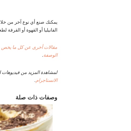
يمكنك صنع أي نوع آخر من خل
الفانيليا أو القهوة أو القرفة 
مقالات أخرى عن كل ما يخص 
الوصفة
.
لمشاهدة المزيد من فيديوهات ا
الانستاجرام
.
وصفات ذات صلة