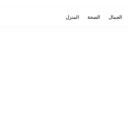
الجمال
الصحة
المنزل