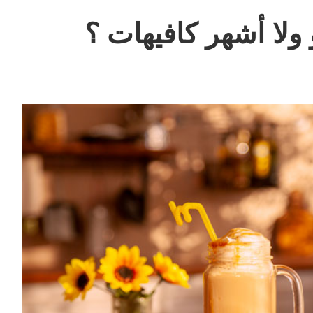
ولا أشهر كافيهات ؟