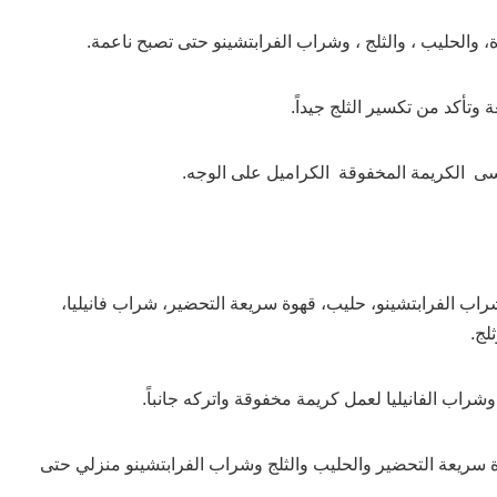
 والحليب ، والثلج ، وشراب الفرابتشينو حتى تصبح ناعمة.
وتأكد من تكسير الثلج جيداً.
ى الكريمة المخفوقة الكراميل على الوجه.
 شراب الفرابتشينو، حليب، قهوة سريعة التحضير، شراب فانيليا،
لج.
وشراب الفانيليا لعمل كريمة مخفوقة واتركه جانباً.
 سريعة التحضير والحليب والثلج وشراب الفرابتشينو منزلي حتى