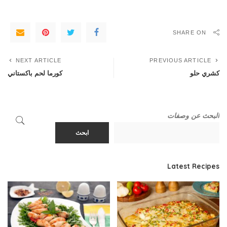
SHARE ON
NEXT ARTICLE
PREVIOUS ARTICLE
كشري حلو
كورما لحم باكستاني
البحث عن وصفات
ابحث
Latest Recipes