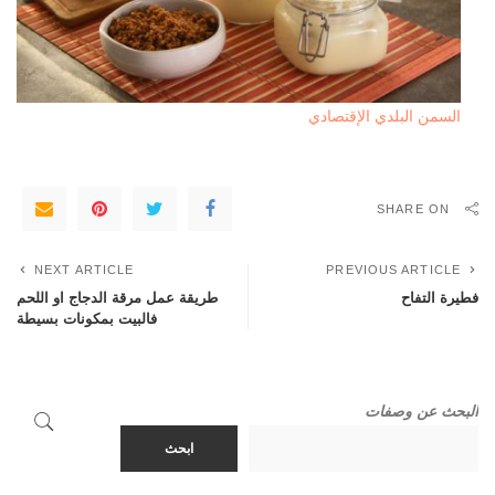
السمن البلدي الإقتصادي
SHARE ON
NEXT ARTICLE
PREVIOUS ARTICLE
فطيرة التفاح
طريقة عمل مرقة الدجاج او اللحم
فالبيت بمكونات بسيطة
البحث عن وصفات
ابحث