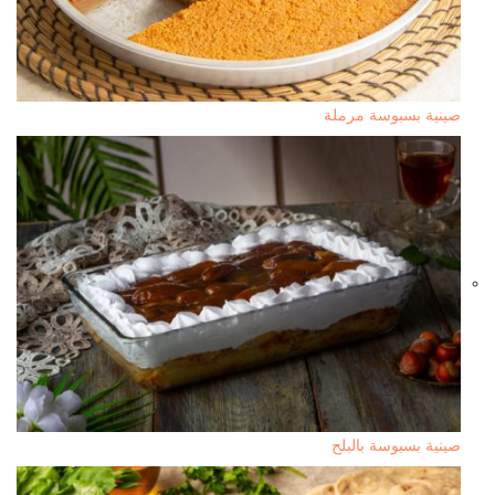
صينية بسبوسة مرملة
صينية بسبوسة بالبلح