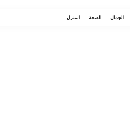
الجمال
الصحة
المنزل