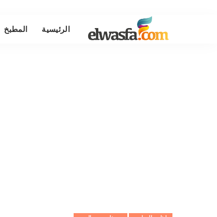
الرئيسية
المطبخ