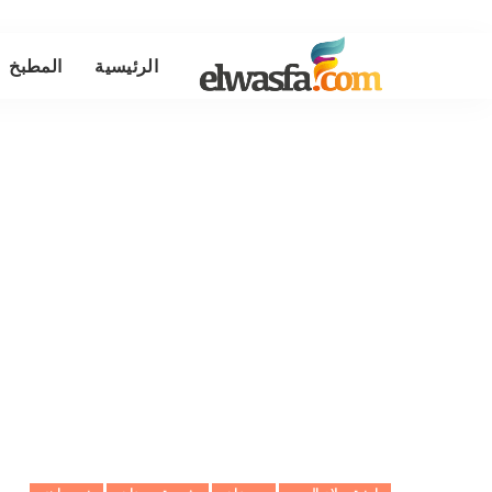
الرئيسية
المطبخ