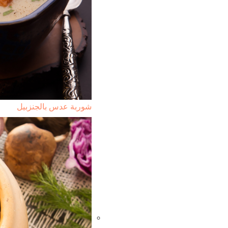
شوربة عدس بالجنزبيل