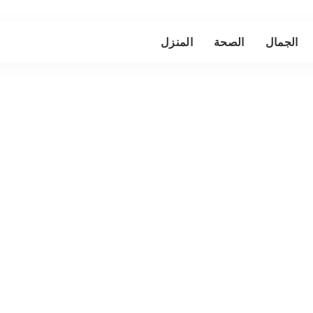
الجمال
الصحة
المنزل