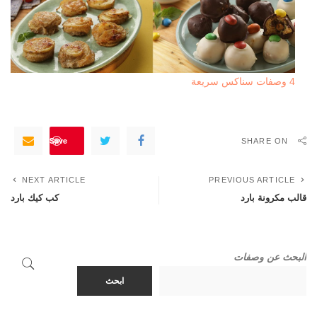
4 وصفات سناكس سريعة
Save
SHARE ON
NEXT ARTICLE
PREVIOUS ARTICLE
قالب مكرونة بارد
كب كيك بارد
البحث عن وصفات
ابحث