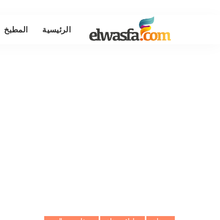
الرئيسية
المطبخ