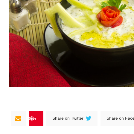
Save
Share on Twitter
Share on Fac