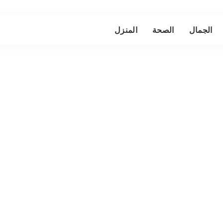
الجمال
الصحة
المنزل