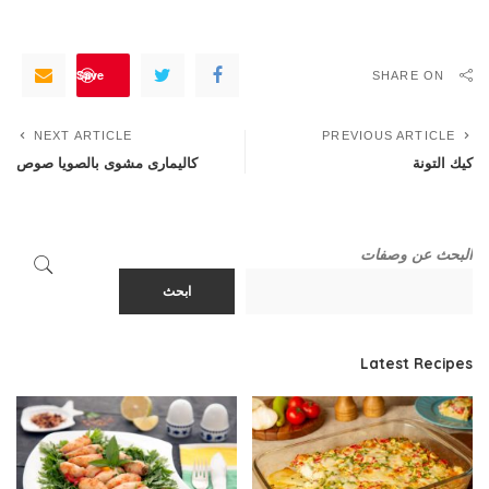
Save
SHARE ON
NEXT ARTICLE
PREVIOUS ARTICLE
كيك التونة
كاليمارى مشوى بالصويا صوص
البحث عن وصفات
ابحث
Latest Recipes