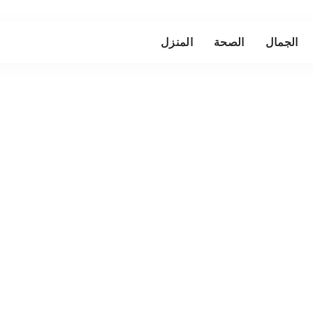
الجمال
الصحة
المنزل