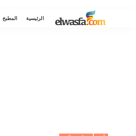
الرئيسية
المطبخ