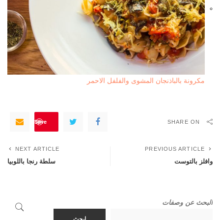
مكرونة بالباذنجان المشوى والفلفل الاحمر
Save
SHARE ON
NEXT ARTICLE
PREVIOUS ARTICLE
وافلز بالتوست
سلطة رنجا باللوبيا
البحث عن وصفات
ابحث