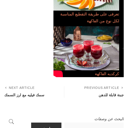
تعرفى على طريقة التقطيع المناسبة
لكل نوع من الفاكهة
كركديه الفاكهة
NEXT ARTICLE
PREVIOUS ARTICLE
جبنة قابلة للدهن
سمك فيليه مع ارز السمك
البحث عن وصفات