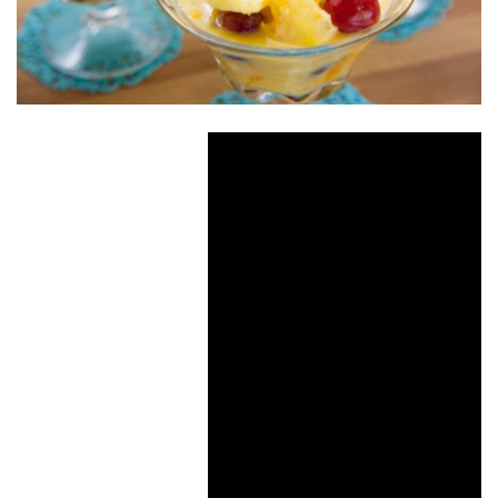
سلطة الفاكهة