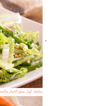
سلطة كول سلو الخيار والخ