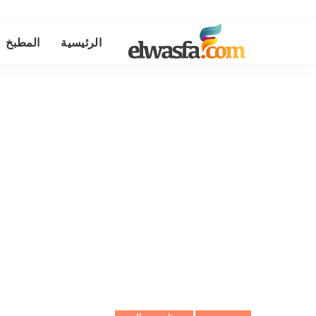
الرئيسية
المطبخ