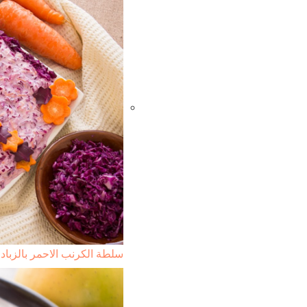
سلطة الكرنب الاحمر بالزباد