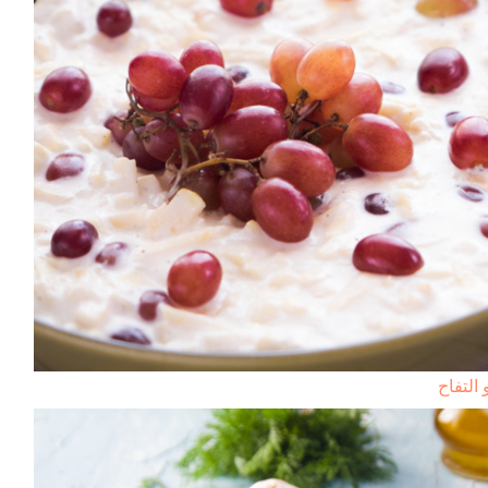
التفاح