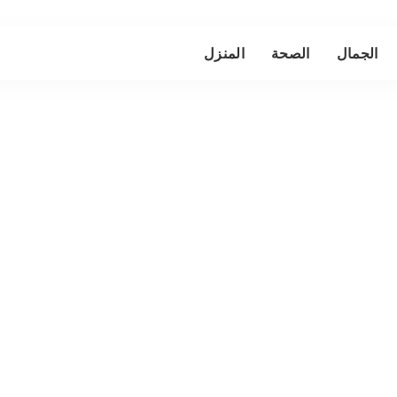
الجمال
الصحة
المنزل