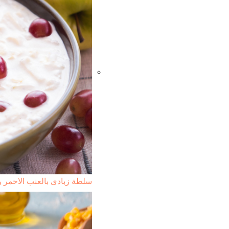
سلطة زبادى بالعنب الاحمر و 