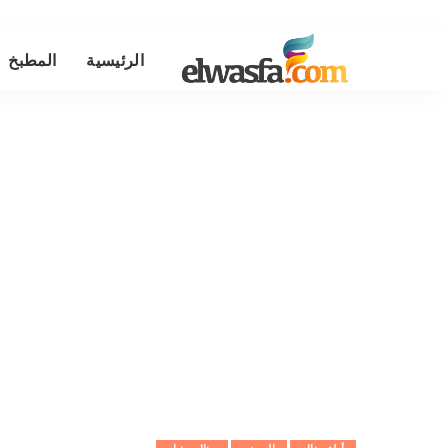
الرئيسية
المطبخ