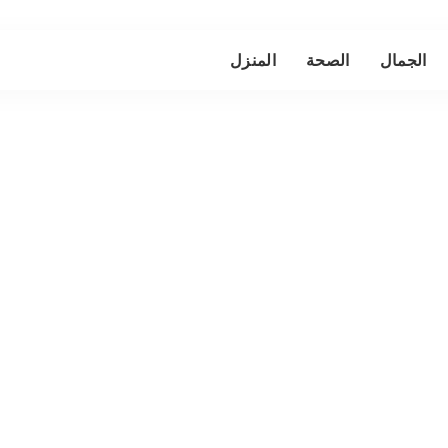
الجمال
الصحة
المنزل