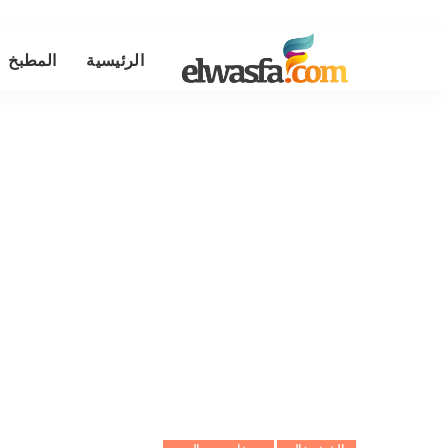
الرئيسية
المطبخ