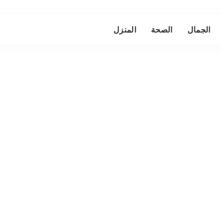
الجمال
الصحة
المنزل