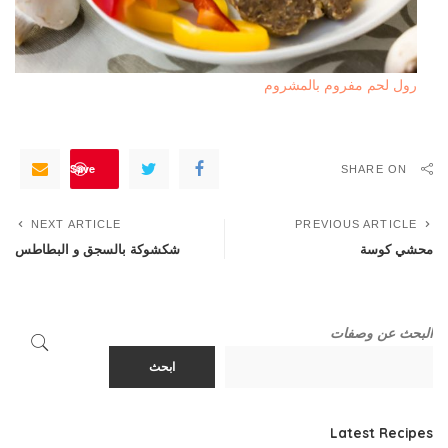
رول لحم مفروم بالمشروم
Save
SHARE ON
NEXT ARTICLE
PREVIOUS ARTICLE
محشي كوسة
شكشوكة بالسجق و البطاطس
البحث عن وصفات
ابحث
Latest Recipes