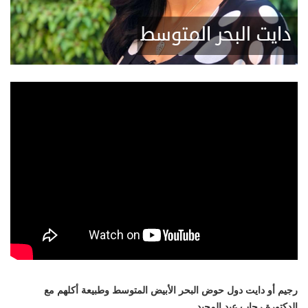
نظام
رجيم أو دايت دول حوض البحر الأبيض المتوسط وطبيعة أكلهم مع
الدكتورة رحاب عبد المجيد