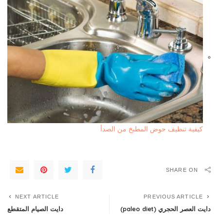
كيفية تنظيف حوض المطبخ من الصدأ
SHARE ON
NEXT ARTICLE
PREVIOUS ARTICLE
دايت العصر الحجري (paleo diet)
دايت الصيام المتقطع