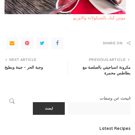
موس كيك بالشيكولاتة والاوريو
SHARE ON
NEXT ARTICLE
PREVIOUS ARTICLE
مكرونة اسباجيتي بالصلصة مع
وجبة الحر – جبنة وبطيخ
بطاطس محمرة
البحث عن وصفات
ابحث
Latest Recipes