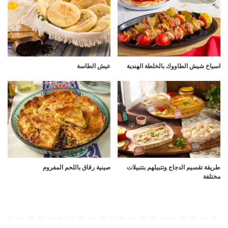
اسياخ شيش الطاووك بالخلطة الهندية
عيش الطاسة
طريقة تقسيم الدجاج وتتبيلهم بتتبيلات
صينية رقاق باللحم المفروم
مختلفة