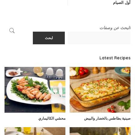
أول الصيام
البحث عن وصفات
ابحث
Latest Recipes
صينية بطاطس بالخضار والبيض
محشي الكاليماري