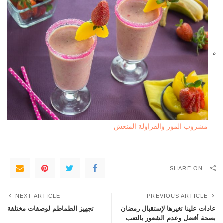
مشروب الموز والفراولة المنعش
SHARE ON
NEXT ARTICLE
PREVIOUS ARTICLE
عادات علينا تغيرها لإستقبال رمضان
تجهيز الطماطم لوصفات مختلفة
بصحة أفضل وعدم الشعور بالتعب