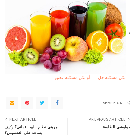
لكل مشكلة حل …. أو لكل مشكلة عصير
SHARE ON
NEXT ARTICLE
PREVIOUS ARTICLE
حواوشى الطاسة
جربتى نظام باليو الغذائي؟ وكيف
يساعد على التخسيس؟