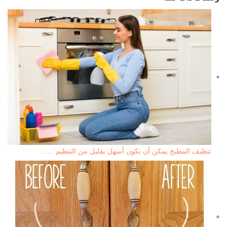
تنظيف المطبخ يمكن أن يكون أسهل بقليل من التنظيم ...…