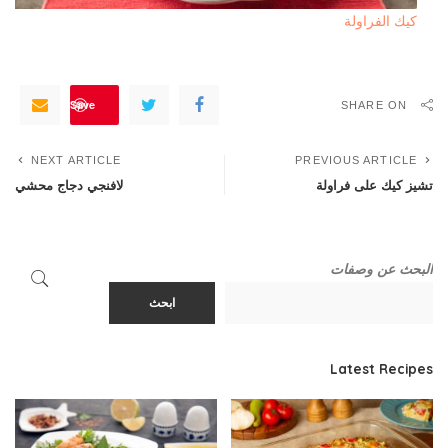
كيك الفراولة
Save
SHARE ON
NEXT ARTICLE
PREVIOUS ARTICLE
تشيز كيك على فراولة
لافنجي دجاج محشي
البحث عن وصفات
ابحث
Latest Recipes