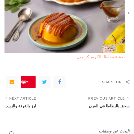
صينية بطاطا بالكريم كراميل
Save
SHARE ON
NEXT ARTICLE
PREVIOUS ARTICLE
سجق بالبطاطا في الفرن
ارز بالقرفة والزبيب
البحث عن وصفات