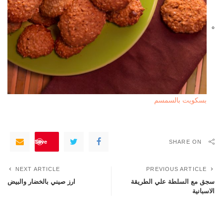
بسكويت بالسمسم
Save
SHARE ON
NEXT ARTICLE
PREVIOUS ARTICLE
سجق مع السلطة علي الطريقة
ارز صيني بالخضار والبيض
الاسبانية