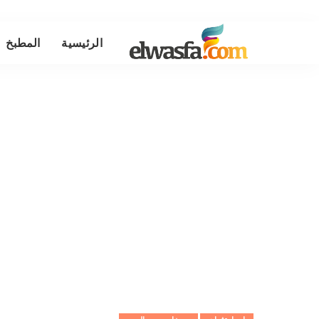
الرئيسية
المطبخ