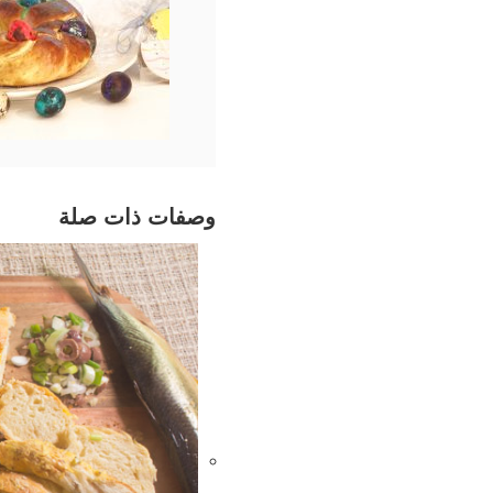
وصفات ذات صلة