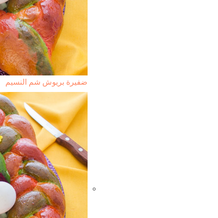
ضفيرة بريوش شم النسيم