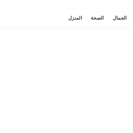
الجمال
الصحة
المنزل