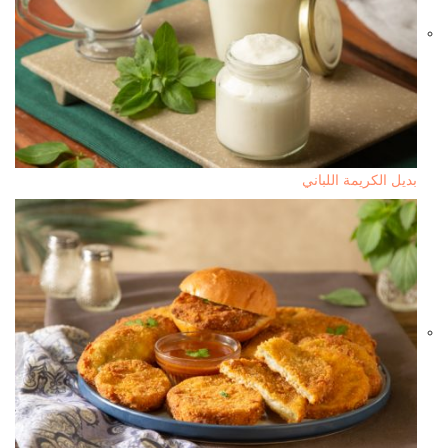
بديل الكريمة اللباني