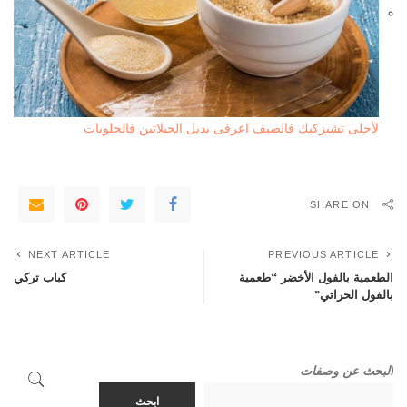
لأحلى تشيزكيك فالصيف اعرفى بديل الجيلاتين فالحلويات
SHARE ON
NEXT ARTICLE
PREVIOUS ARTICLE
الطعمية بالفول الأخضر “طعمية
كباب تركي
بالفول الحراتي”
البحث عن وصفات
ابحث