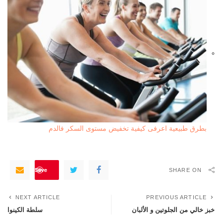
بطرق طبيعية اعرفى كيفية تخفيض مستوى السكر فالدم
Save
SHARE ON
NEXT ARTICLE
PREVIOUS ARTICLE
خبز خالي من الجلوتين و الألبان
سلطة الكينوا