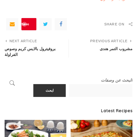
Save
SHARE ON
NEXT ARTICLE
PREVIOUS ARTICLE
مشروب التمر هندى
بروفيترول بالايس كريم وصوص
الفراولة
البحث عن وصفات
ابحث
Latest Recipes