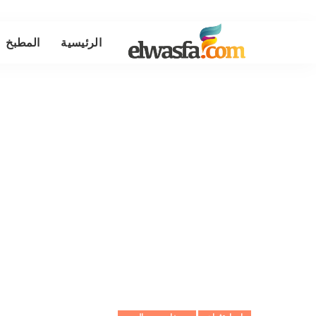
الرئيسية
المطبخ