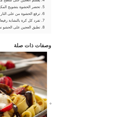
تحضر الحشوة بتشويح المكونا
ترفع الحشوة من على النار 
تفرد كل كرة بالنشابة رفيع
تطبق العجين على الحشو نصف
وصفات ذات صلة