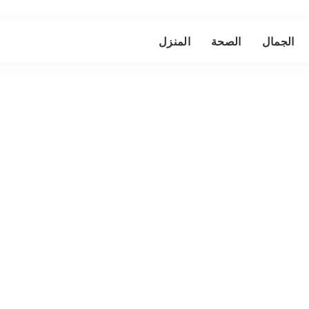
الجمال
الصحة
المنزل