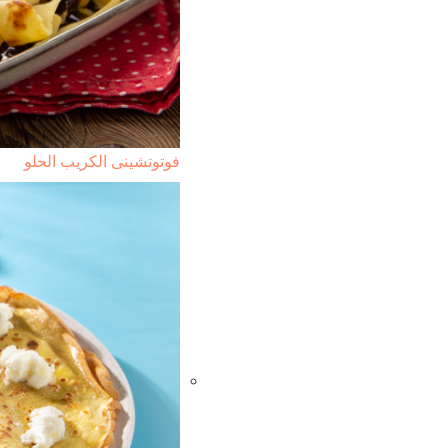
فوتوتشينى الكريب الحلو