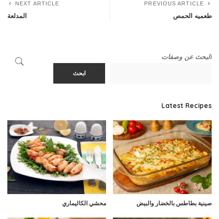
NEXT ARTICLE
PREVIOUS ARTICLE
طعميه الحمص
المدلعة
البحث عن وصفات
ابحث
Latest Recipes
صينية بطاطس بالخضار والبيض
محشي الكاليماري