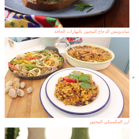
ساندويتش الدجاج المخبوز بالبهارات الجافة
ارز المكسيكي المخبوز