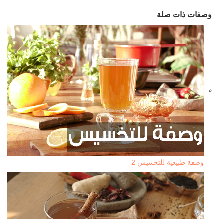
وصفات ذات صلة
وصفة طبيعية للتخسيس 2