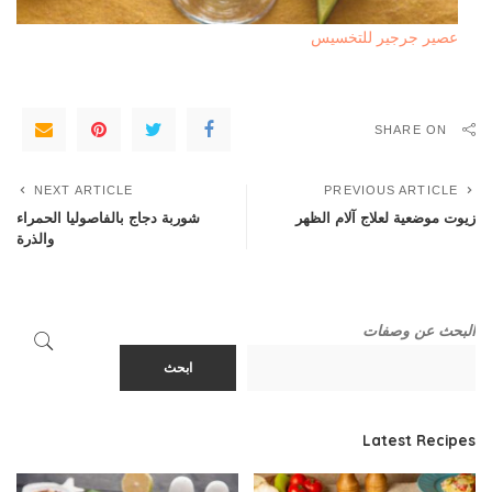
عصير جرجير للتخسيس
SHARE ON
NEXT ARTICLE
PREVIOUS ARTICLE
زيوت موضعية لعلاج آلام الظهر
شوربة دجاج بالفاصوليا الحمراء
والذرة
البحث عن وصفات
ابحث
Latest Recipes