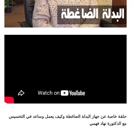
حلقة خاصة عن جهاز البدلة الضاغطة وكيف يعمل وساعد في التخسيس
مع الدكتورة نهاد فهمي