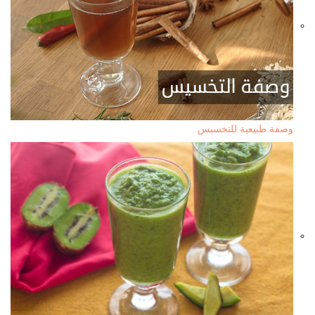
وصفة طبيعية للتخسيس