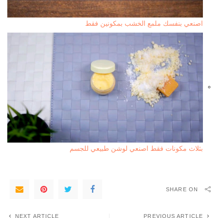
اصنعي بنفسك ملمع الخشب بمكونين فقط
بثلاث مكونات فقط اصنعي لوشن طبيعي للجسم
SHARE ON
NEXT ARTICLE
PREVIOUS ARTICLE