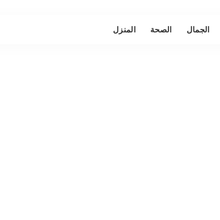
الجمال
الصحة
المنزل