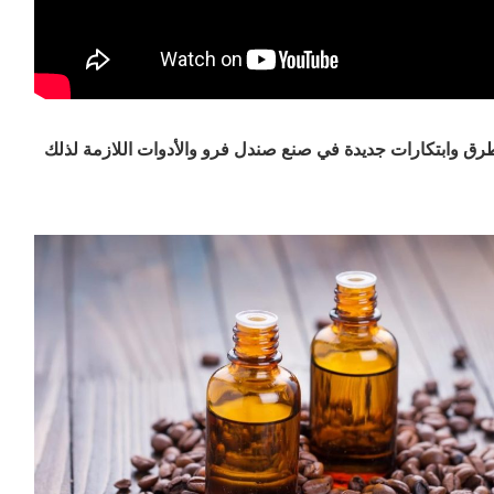
ق وابتكارات جديدة في صنع صندل فرو والأدوات اللازمة لذلك