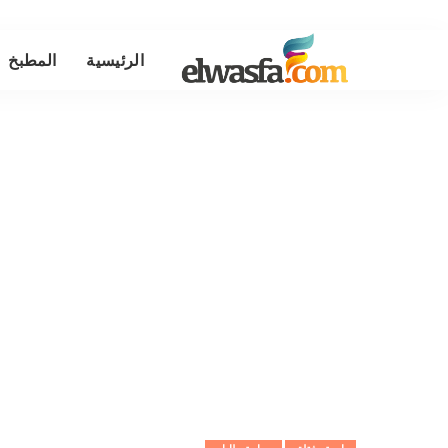
الرئيسية
المطبخ