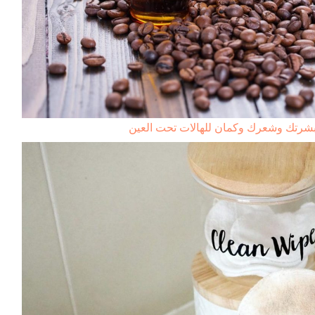
بشرتك وشعرك وكمان للهالات تحت العين