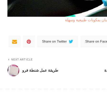
ان بمكونات طبيعية وسهلة
Share on Twitter
Share on Fac
NEXT ARTICLE
ة
طريقة عمل شنطة فرو