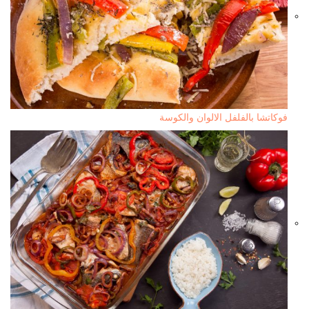
فوكاتشا بالفلفل الالوان والكوسة