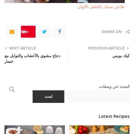
طاجن سمك بالفلفل الالوان
Save
SHARE ON
NEXT ARTICLE
PREVIOUS ARTICLE
كيك بوبس
دجاج مشوي بالأعشاب والتوابل مع
خضار
البحث عن وصفات
ابحث
Latest Recipes