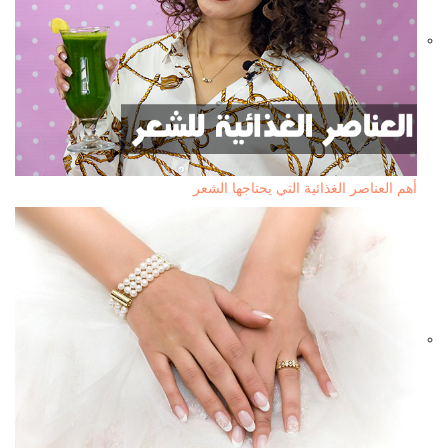
أهم العناصر الغذائية التي يحتاجها الشعر