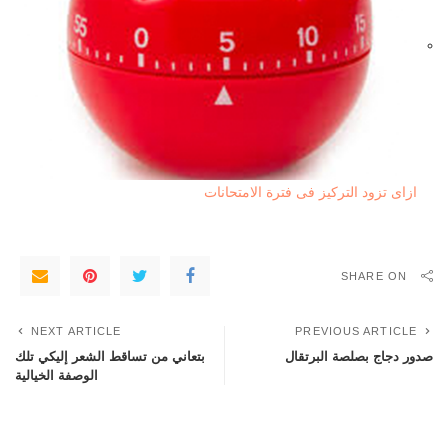
ازاى تزود التركيز فى فترة الامتحانات
SHARE ON
NEXT ARTICLE
PREVIOUS ARTICLE
صدور دجاج بصلصة البرتقال
بتعاني من تساقط الشعر إليكي تلك
الوصفة الخيالية