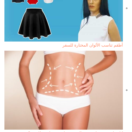
أطقم تناسب الألوان المختارة للسفر