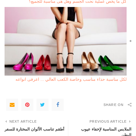
كل ما يخص عملية نحت الجسم وهل هى مناسبة للجميع؟
لكل مناسبة حذاء مناسب وخاصة الكعب العالي ... اعرفى انواعه
SHARE ON
NEXT ARTICLE
PREVIOUS ARTICLE
الملابس المناسبة لإخفاء عيوب
أطقم تناسب الألوان المختارة للسفر
البطن