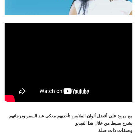
تعرفي
مع مروة على أفضل ألوان الملابس تأخذيهم معكي عند السفر ودرجاتهم
بشرح بسيط من خلال هذا الفيديو
وصفات ذات صلة