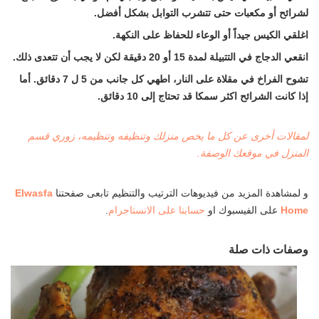
لشرائح أو مكعبات حتى تتشرب التوابل بشكل أفضل.
اغلقي الكيس جيداً أو الوعاء للحفاظ على النكهة.
انقعي الدجاج في التتبيلة لمدة 15 أو 20 دقيقة لكن لا يجب أن تتعدى ذلك.
تشوح الفراخ في مقلاة على النار، اطهي كل جانب من 5 ل 7 دقائق. أما
إذا كانت الشرائح اكثر سمكا قد تحتاج إلى 10 دقائق.
لمقالات أخرى عن كل ما يخص منزلك وتنظيفه وتنظيمه، زوري قسم
المنزل في موقعك الوصفة.
و لمشاهدة المزيد من فيديوهات الترتيب والتنظيم تابعى صفحتنا
Elwasfa
Home
على الفيسبوك او
حسابنا على الانستاجرام
.
وصفات ذات صلة